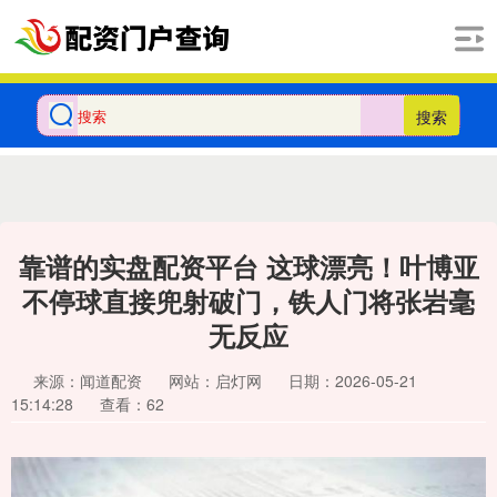
搜索
靠谱的实盘配资平台 这球漂亮！叶博亚
不停球直接兜射破门，铁人门将张岩毫
无反应
来源：闻道配资
网站：启灯网
日期：2026-05-21
15:14:28
查看：62