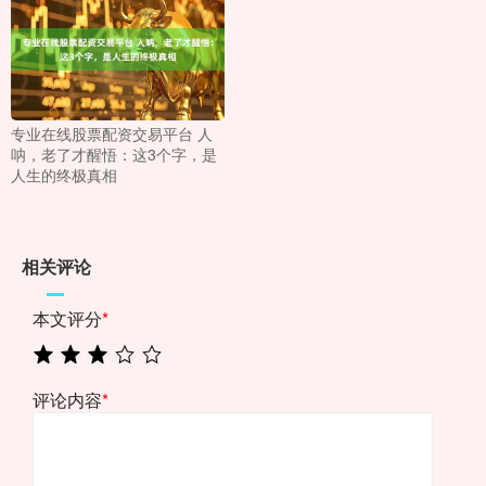
专业在线股票配资交易平台 人
呐，老了才醒悟：这3个字，是
人生的终极真相
相关评论
本文评分
*
评论内容
*