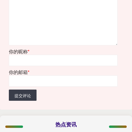
你的昵称
*
你的邮箱
*
提交评论
热点资讯