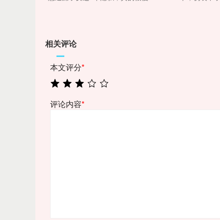
相关评论
本文评分
*
评论内容
*