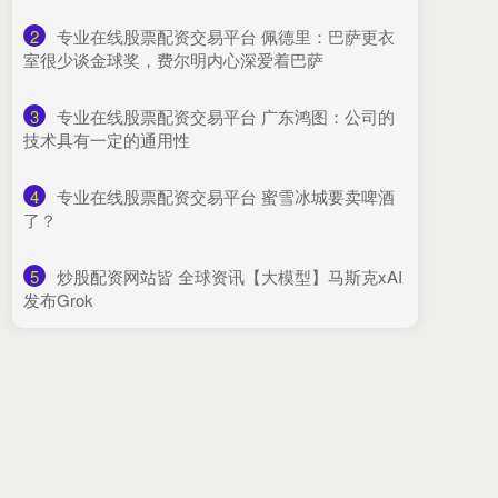
2
​专业在线股票配资交易平台 佩德里：巴萨更衣
室很少谈金球奖，费尔明内心深爱着巴萨
3
​专业在线股票配资交易平台 广东鸿图：公司的
技术具有一定的通用性
4
​专业在线股票配资交易平台 蜜雪冰城要卖啤酒
了？
5
​炒股配资网站皆 全球资讯【大模型】马斯克xAI
发布Grok