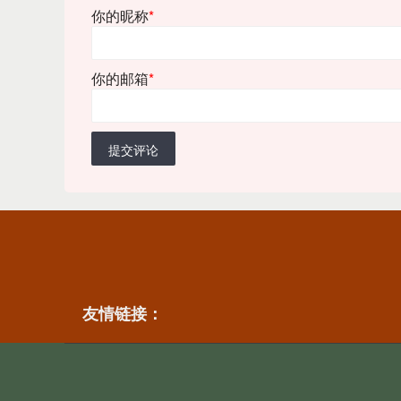
你的昵称
*
你的邮箱
*
提交评论
友情链接：