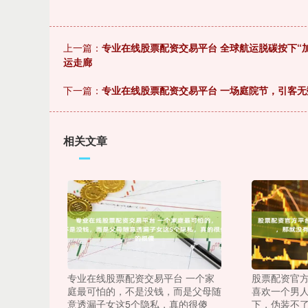
上一篇：
专业在线股票配资交易平台 全球航运脱碳按下“
运走廊
下一篇：
专业在线股票配资交易平台 一场庭院节，引客无
相关文章
专业在线股票配资交易平台 一个家
股票配资官方
庭最可怕的，不是没钱，而是父母随
喜欢一个男
意透漏子女这5个隐私，真的很傻
下，伪装不