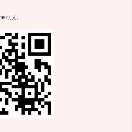
997万元。