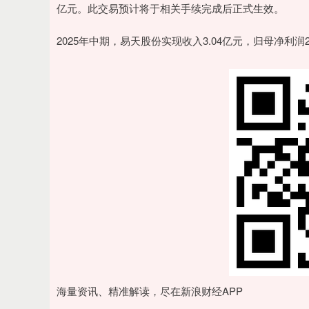
亿元。此交易预计将于相关手续完成后正式生效。
2025年中期，易天股份实现收入3.04亿元，归母净利润2
海量资讯、精准解读，尽在新浪财经APP