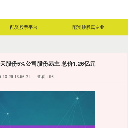
配资股票平台
配资炒股真专业
股份5%公司股份易主 总价1.26亿元
10-29 13:56:21
查看：96