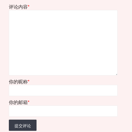
评论内容
*
你的昵称
*
你的邮箱
*
提交评论