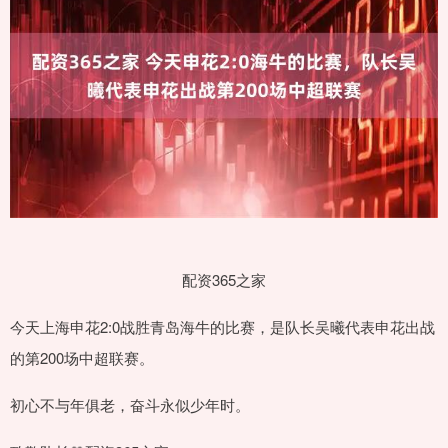
配资365之家
今天上海申花2:0战胜青岛海牛的比赛，是队长吴曦代表申花出战
的第200场中超联赛。
初心不与年俱老，奋斗永似少年时。