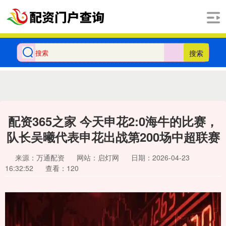
搜索
配资365之家 今天申花2:0海牛的比赛，
队长吴曦代表申花出战第200场中超联赛
来源：万通配资
网站：启灯网
日期：2026-04-23
16:32:52
查看：120