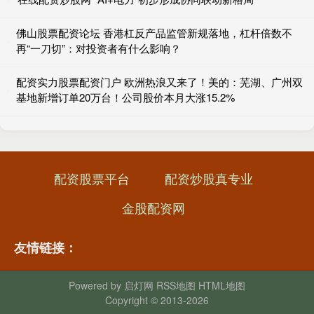
佛山股票配资论坛 香港杠反产品监管新规落地，杠杆倍数不
再“一刀切”：对投资者有什么影响？
配资实力股票配资门户 欧洲热浪又来了！美的：芜湖、广州双
基地新增订单20万台！公司股价本月大涨15.2%
配资股票平台
配资炒股真专业
金股配资网
友情链接：
Powered by
启灯网
RSS地图
HTML地图
Copyright
© 2013-2026