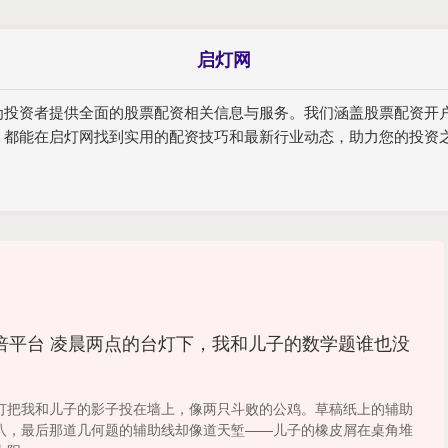
启灯网
为投资者提供全面的股票配资相关信息与服务。我们涵盖股票配资开
，都能在启灯网找到实用的配资技巧和最新行业动态，助力您的投资
倍平台 凌晨两点的台灯下，我和儿子的数学题谁也没
灯把我和儿子的影子投在墙上，像两只斗败的公鸡。草稿纸上的辅助
八，最后那道几何题的辅助线却像道天堑——儿子的橡皮屑在桌角堆