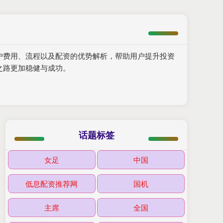
户费用、流程以及配资的优势解析，帮助用户提升投资
之路更加稳健与成功。
话题标签
女足
中国
低息配资推荐网
国机
主席
全国