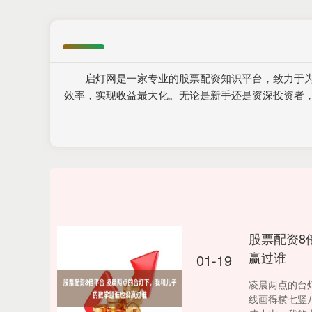
启灯网是一家专业的股票配资知识平台，致力于
效率，实现收益最大化。无论是新手还是资深投资者
股票配资8
赢过谁
01-19
凌晨两点的台
线画得横七竖