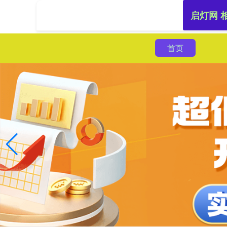
启灯网 
首页