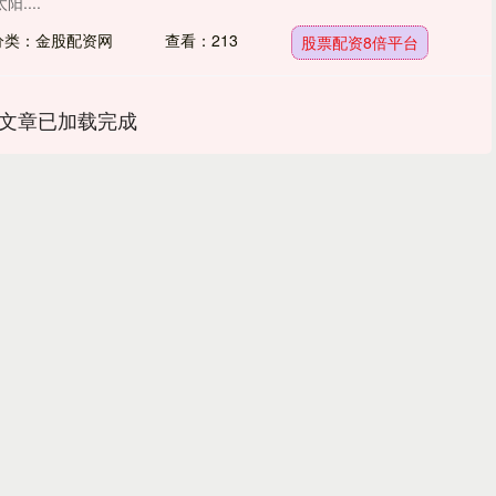
....
分类：金股配资网
查看：213
股票配资8倍平台
文章已加载完成